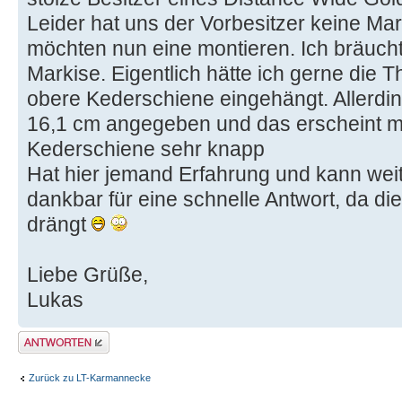
Leider hat uns der Vorbesitzer keine Ma
möchten nun eine montieren. Ich bräucht
Markise. Eigentlich hätte ich gerne die 
obere Kederschiene eingehängt. Allerdin
16,1 cm angegeben und das erscheint mi
Kederschiene sehr knapp
Hat hier jemand Erfahrung und kann weit
dankbar für eine schnelle Antwort, da di
drängt
Liebe Grüße,
Lukas
Antwort erstellen
Zurück zu LT-Karmannecke