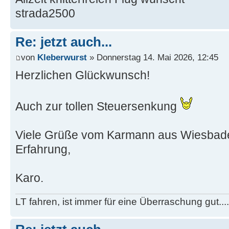
strada2500
Re: jetzt auch...
von
Kleberwurst
» Donnerstag 14. Mai 2026, 12:45
Herzlichen Glückwunsch!
Auch zur tollen Steuersenkung
Viele Grüße vom Karmann aus Wiesbaden
Erfahrung,
Karo.
LT fahren, ist immer für eine Überraschung gut...