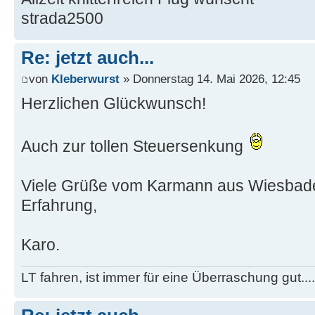
strada2500
Re: jetzt auch...
von
Kleberwurst
» Donnerstag 14. Mai 2026, 12:45
Herzlichen Glückwunsch!
Auch zur tollen Steuersenkung
Viele Grüße vom Karmann aus Wiesbaden
Erfahrung,
Karo.
LT fahren, ist immer für eine Überraschung gut...