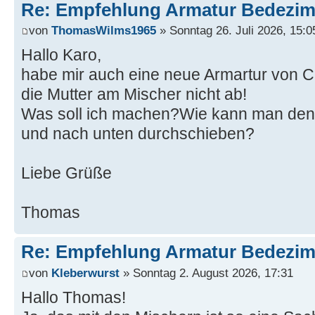
Re: Empfehlung Armatur Bedezi
von
ThomasWilms1965
» Sonntag 26. Juli 2026, 15:0
Hallo Karo,
habe mir auch eine neue Armartur von 
die Mutter am Mischer nicht ab!
Was soll ich machen?Wie kann man den
und nach unten durchschieben?
Liebe Grüße
Thomas
Re: Empfehlung Armatur Bedezi
von
Kleberwurst
» Sonntag 2. August 2026, 17:31
Hallo Thomas!