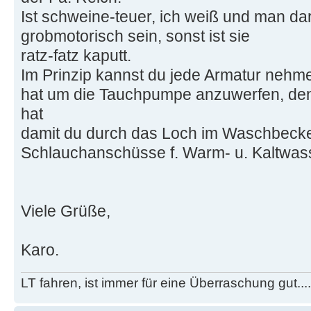
Ist schweine-teuer, ich weiß und man da
grobmotorisch sein, sonst ist sie
ratz-fatz kaputt.
Im Prinzip kannst du jede Armatur nehme
hat um die Tauchpumpe anzuwerfen, d
hat
damit du durch das Loch im Waschbeck
Schlauchanschüsse f. Warm- u. Kaltwass
Viele Grüße,
Karo.
LT fahren, ist immer für eine Überraschung gut...