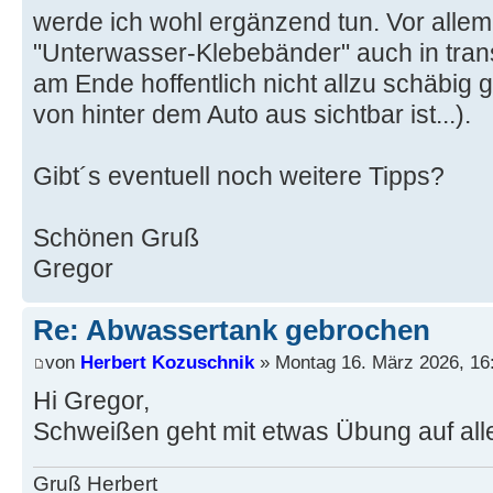
werde ich wohl ergänzend tun. Vor allem,
"Unterwasser-Klebebänder" auch in trans
am Ende hoffentlich nicht allzu schäbig g
von hinter dem Auto aus sichtbar ist...).
Gibt´s eventuell noch weitere Tipps?
Schönen Gruß
Gregor
Re: Abwassertank gebrochen
von
Herbert Kozuschnik
» Montag 16. März 2026, 16
Hi Gregor,
Schweißen geht mit etwas Übung auf alle 
Gruß Herbert