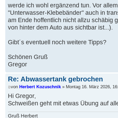
werde ich wohl ergänzend tun. Vor allem,
"Unterwasser-Klebebänder" auch in trans
am Ende hoffentlich nicht allzu schäbig g
von hinter dem Auto aus sichtbar ist...).
Gibt´s eventuell noch weitere Tipps?
Schönen Gruß
Gregor
Re: Abwassertank gebrochen
von
Herbert Kozuschnik
» Montag 16. März 2026, 16
Hi Gregor,
Schweißen geht mit etwas Übung auf alle 
Gruß Herbert