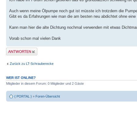
Auch wenn meine Ölpumpe noch gut ist müsste ich trotzdem die Pumpe
Gibt es da Erfahrungen wie man die am besten neu abdichtet ohne eine
Kann man hier die alte Dichtung nochmal verwenden mit etwas Dichtma
Vorab schon mal vielen Dank
Antwort erstellen
Zurück zu LT-Schrauberecke
WER IST ONLINE?
Mitglieder in diesem Forum: 0 Mitglieder und 2 Gäste
{ PORTAL }
»
Foren-Übersicht