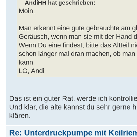
AndiHH hat geschrieben:
Moin,
Man erkennt eine gute gebrauchte am 
Geräusch, wenn man sie mit der Hand d
Wenn Du eine findest, bitte das Altteil n
schon länger mal dran machen, ob man 
kann.
LG, Andi
Das ist ein guter Rat, werde ich kontrolli
Und klar, die alte kannst du sehr gerne 
klären.
Re: Unterdruckpumpe mit Keilriem