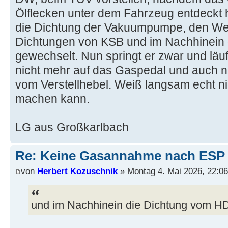
Ölflecken unter dem Fahrzeug entdeckt h
die Dichtung der Vakuumpumpe, den Well
Dichtungen von KSB und im Nachhinein 
gewechselt. Nun springt er zwar und läuf
nicht mehr auf das Gaspedal und auch ni
vom Verstellhebel. Weiß langsam echt ni
machen kann.
LG aus Großkarlbach
Re: Keine Gasannahme nach ESP 
von
Herbert Kozuschnik
» Montag 4. Mai 2026, 22:06
und im Nachhinein die Dichtung vom HD