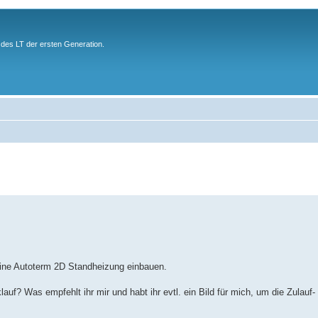
des LT der ersten Generation.
eine Autoterm 2D Standheizung einbauen.
lauf? Was empfehlt ihr mir und habt ihr evtl. ein Bild für mich, um die Zulauf-