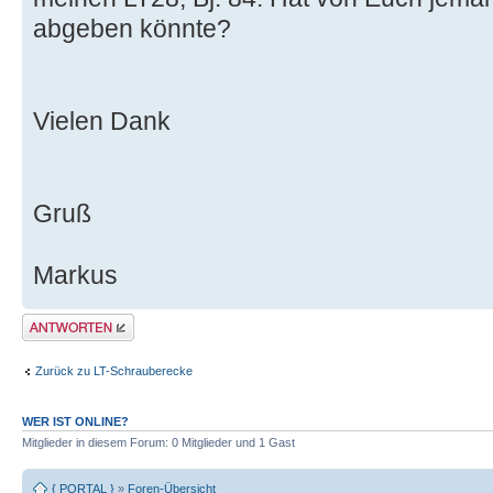
abgeben könnte?
Vielen Dank
Gruß
Markus
Antwort erstellen
Zurück zu LT-Schrauberecke
WER IST ONLINE?
Mitglieder in diesem Forum: 0 Mitglieder und 1 Gast
{ PORTAL }
»
Foren-Übersicht