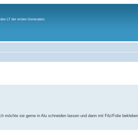
des LT der ersten Generation.
 möchte sie gerne in Alu schneiden lassen und dann mit Filz/Folie bekleben.