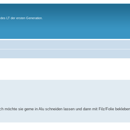
des LT der ersten Generation.
 möchte sie gerne in Alu schneiden lassen und dann mit Filz/Folie bekleben.