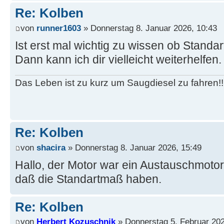
Re: Kolben
von
runner1603
» Donnerstag 8. Januar 2026, 10:43
Ist erst mal wichtig zu wissen ob Standa
Dann kann ich dir vielleicht weiterhelfen.
Das Leben ist zu kurz um Saugdiesel zu fahren!!
Re: Kolben
von
shacira
» Donnerstag 8. Januar 2026, 15:49
Hallo, der Motor war ein Austauschmotor.
daß die Standartmaß haben.
Re: Kolben
von
Herbert Kozuschnik
» Donnerstag 5. Februar 202