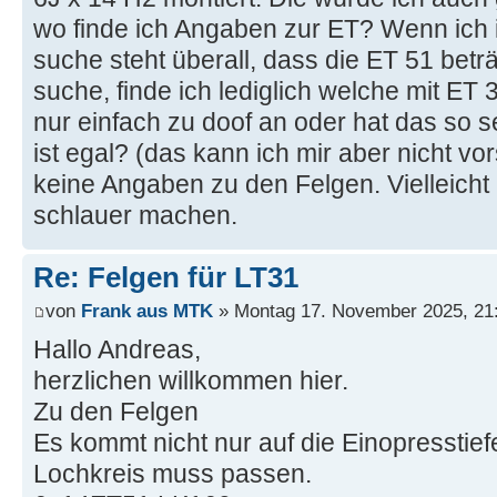
wo finde ich Angaben zur ET? Wenn ich 
suche steht überall, dass die ET 51 bet
suche, finde ich lediglich welche mit ET 
nur einfach zu doof an oder hat das so s
ist egal? (das kann ich mir aber nicht vor
keine Angaben zu den Felgen. Vielleich
schlauer machen.
Re: Felgen für LT31
von
Frank aus MTK
» Montag 17. November 2025, 21
Hallo Andreas,
herzlichen willkommen hier.
Zu den Felgen
Es kommt nicht nur auf die Einopresstie
Lochkreis muss passen.