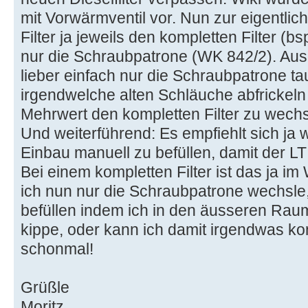
mit Vorwärmventil vor. Nun zur eigentlich
Filter ja jeweils den kompletten Filter
nur die Schraubpatrone (WK 842/2). Au
lieber einfach nur die Schraubpatrone ta
irgendwelche alten Schläuche abfrickeln
Mehrwert den kompletten Filter zu wech
Und weiterführend: Es empfiehlt sich ja 
Einbau manuell zu befüllen, damit der LT
Bei einem kompletten Filter ist das ja im
ich nun nur die Schraubpatrone wechsle, 
befüllen indem ich in den äusseren Raum
kippe, oder kann ich damit irgendwas k
schonmal!
Grüßle
Moritz