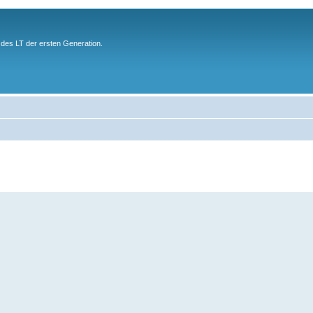
des LT der ersten Generation.