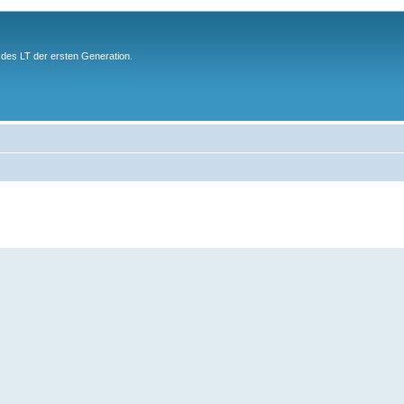
des LT der ersten Generation.