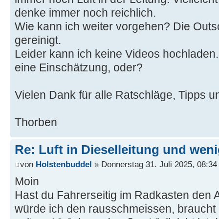
denke immer noch reichlich.
Wie kann ich weiter vorgehen? Die Out
gereinigt.
Leider kann ich keine Videos hochladen. 
eine Einschätzung, oder?
Vielen Dank für alle Ratschläge, Tipps u
Thorben
Re: Luft in Dieselleitung und wen
von
Holstenbuddel
» Donnerstag 31. Juli 2025, 08:34
Moin
Hast du Fahrerseitig im Radkasten den 
würde ich den rausschmeissen, braucht 