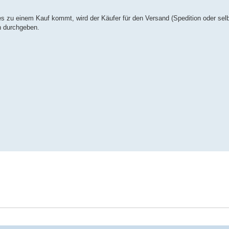
s zu einem Kauf kommt, wird der Käufer für den Versand (Spedition oder selb
h durchgeben.