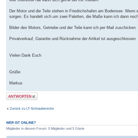
Der Motor und die Teile stehen in Friedrichshafen am Bodensee. Wenn e
sorgen. Es handelt sich um zwei Paletten, die Maße kann ich dann noc
Bilder des Motors, Getriebe und der Teile kann ich per Mail zuschicken.
Privatverkauf, Garantie und Rücknahme der Artikel ist ausgeschlossen.
Vielen Dank Euch
Grüße
Markus
Antwort erstellen
Zurück zu LT-Schrauberecke
WER IST ONLINE?
Mitglieder in diesem Forum: 0 Mitglieder und 5 Gäste