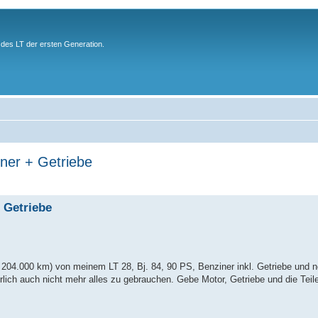
des LT der ersten Generation.
ner + Getriebe
 Getriebe
204.000 km) von meinem LT 28, Bj. 84, 90 PS, Benziner inkl. Getriebe und n
cherlich auch nicht mehr alles zu gebrauchen. Gebe Motor, Getriebe und die Teile