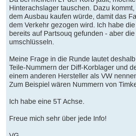
Hinterachslager tauschen. Dazu kommt, d
dem Ausbau kaufen würde, damit das Fa
dem Verkehr gezogen wird. Ich habe die
bereits auf Partsouq gefunden - aber die
umschlüsseln.
Meine Frage in die Runde lautet deshalb
Teile-Nummern der Diff-Korblager und de
einem anderen Hersteller als VW nenne
Zum Beispiel wären Nummern von Timke
Ich habe eine 5T Achse.
Freue mich sehr über jede Info!
VG