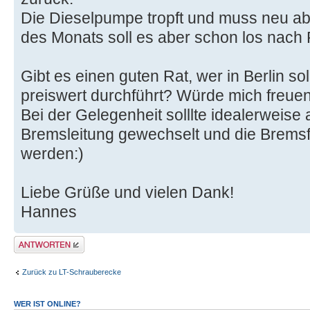
Die Dieselpumpe tropft und muss neu a
des Monats soll es aber schon los nach P
Gibt es einen guten Rat, wer in Berlin so
preiswert durchführt? Würde mich freuen
Bei der Gelegenheit solllte idealerweise 
Bremsleitung gewechselt und die Bremsf
werden:)
Liebe Grüße und vielen Dank!
Hannes
Antwort erstellen
Zurück zu LT-Schrauberecke
WER IST ONLINE?