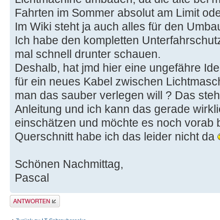
Fahrten im Sommer absolut am Limit oder 
Im Wiki steht ja auch alles für den Umb
Ich habe den kompletten Unterfahrschutz
mal schnell drunter schauen.
Deshalb, hat jmd hier eine ungefähre Id
für ein neues Kabel zwischen Lichtmasc
man das sauber verlegen will ? Das steht 
Anleitung und ich kann das gerade wirkl
einschätzen und möchte es noch vorab 
Querschnitt habe ich das leider nicht da
Schönen Nachmittag,
Pascal
Antwort erstellen