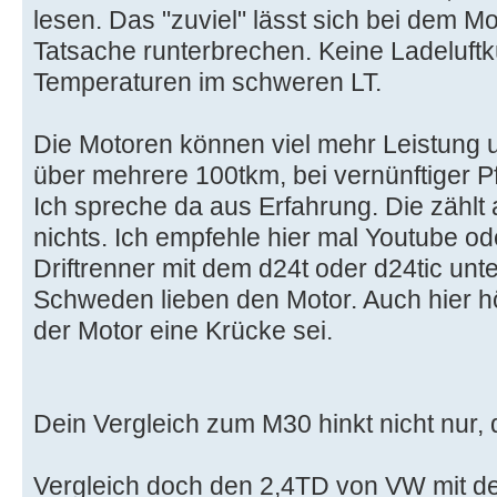
lesen. Das "zuviel" lässt sich bei dem Mo
Tatsache runterbrechen. Keine Ladeluft
Temperaturen im schweren LT.
Die Motoren können viel mehr Leistung 
über mehrere 100tkm, bei vernünftiger P
Ich spreche da aus Erfahrung. Die zählt
nichts. Ich empfehle hier mal Youtube od
Driftrenner mit dem d24t oder d24tic unt
Schweden lieben den Motor. Auch hier h
der Motor eine Krücke sei.
Dein Vergleich zum M30 hinkt nicht nur, d
Vergleich doch den 2,4TD von VW mit 