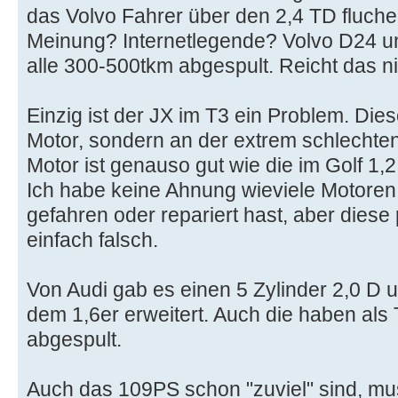
das Volvo Fahrer über den 2,4 TD fluch
Meinung? Internetlegende? Volvo D24 
alle 300-500tkm abgespult. Reicht das ni
Einzig ist der JX im T3 ein Problem. Dies
Motor, sondern an der extrem schlechten
Motor ist genauso gut wie die im Golf 1,2
Ich habe keine Ahnung wieviele Motore
gefahren oder repariert hast, aber diese
einfach falsch.
Von Audi gab es einen 5 Zylinder 2,0 D 
dem 1,6er erweitert. Auch die haben als T
abgespult.
Auch das 109PS schon "zuviel" sind, mu