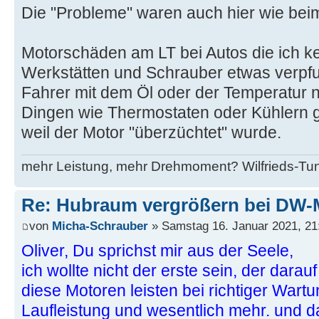
Die "Probleme" waren auch hier wie bei
Motorschäden am LT bei Autos die ich ke
Werkstätten und Schrauber etwas verpfu
Fahrer mit dem Öl oder der Temperatur 
Dingen wie Thermostaten oder Kühlern g
weil der Motor "überzüchtet" wurde.
mehr Leistung, mehr Drehmoment? Wilfrieds-Tun
Re: Hubraum vergrößern bei DW-
von
Micha-Schrauber
» Samstag 16. Januar 2021, 21
Oliver, Du sprichst mir aus der Seele,
ich wollte nicht der erste sein, der darauf
diese Motoren leisten bei richtiger Wart
Laufleistung und wesentlich mehr. und 