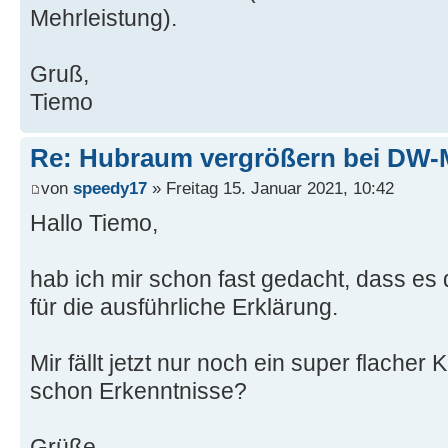
Mehrleistung).
Gruß,
Tiemo
Re: Hubraum vergrößern bei DW-
von
speedy17
» Freitag 15. Januar 2021, 10:42
Hallo Tiemo,
hab ich mir schon fast gedacht, dass es
für die ausführliche Erklärung.
Mir fällt jetzt nur noch ein super flacher
schon Erkenntnisse?
Grüße