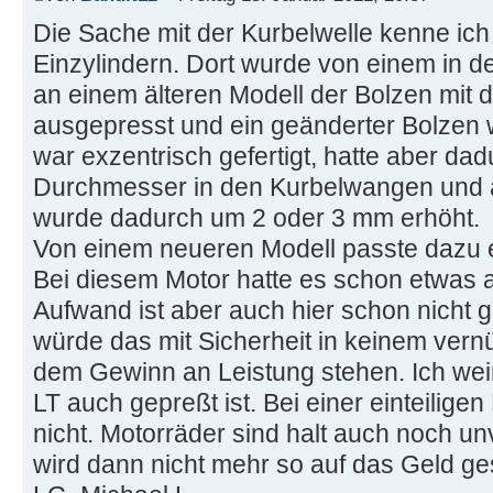
Die Sache mit der Kurbelwelle kenne ic
Einzylindern. Dort wurde von einem in 
an einem älteren Modell der Bolzen mit 
ausgepresst und ein geänderter Bolzen 
war exzentrisch gefertigt, hatte aber da
Durchmesser in den Kurbelwangen und 
wurde dadurch um 2 oder 3 mm erhöht.
Von einem neueren Modell passte dazu e
Bei diesem Motor hatte es schon etwas 
Aufwand ist aber auch hier schon nicht g
würde das mit Sicherheit in keinem vern
dem Gewinn an Leistung stehen. Ich wei
LT auch gepreßt ist. Bei einer einteilige
nicht. Motorräder sind halt auch noch un
wird dann nicht mehr so auf das Geld ge