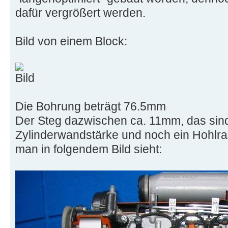
dafür vergrößert werden.
Bild von einem Block:
Die Bohrung beträgt 76.5mm
Der Steg dazwischen ca. 11mm, das sin
Zylinderwandstärke und noch ein Hohlra
man in folgendem Bild sieht: