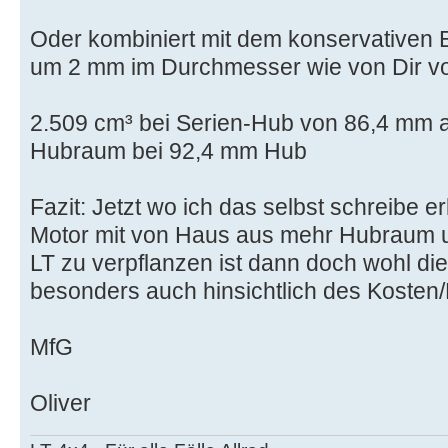
Oder kombiniert mit dem konservativen 
um 2 mm im Durchmesser wie von Dir v
2.509 cm³ bei Serien-Hub von 86,4 mm a
Hubraum bei 92,4 mm Hub
Fazit: Jetzt wo ich das selbst schreibe er
Motor mit von Haus aus mehr Hubraum u
LT zu verpflanzen ist dann doch wohl die
besonders auch hinsichtlich des Kosten/
MfG
Oliver