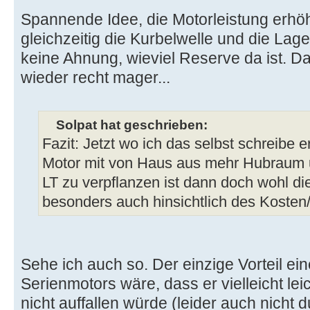
Spannende Idee, die Motorleistung erhö
gleichzeitig die Kurbelwelle und die Lag
keine Ahnung, wieviel Reserve da ist. Da
wieder recht mager...
Solpat hat geschrieben:
Fazit: Jetzt wo ich das selbst schreibe e
Motor mit von Haus aus mehr Hubraum u
LT zu verpflanzen ist dann doch wohl di
besonders auch hinsichtlich des Kosten
Sehe ich auch so. Der einzige Vorteil ei
Serienmotors wäre, dass er vielleicht le
nicht auffallen würde (leider auch nicht 