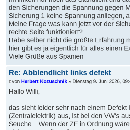
den Sicherungen die Spannung gegen M
Sicherung 1 keine Spannung anliegen, a
Meine Frage was kann jetzt vor der Sich
rechte Seite funktioniert?
Habe selber nicht die größte Erfahrung mi
hier gibt es ja eigentlich für alles einen E
Viele Grüße aus Spanien
Re: Abblendlicht links defekt
von
Herbert Kozuschnik
» Dienstag 9. Juni 2026, 09:
Hallo Willi,
das sieht leider sehr nach einem Defekt
(Zentralelektrik) aus, ist bei den VW's au
Seuche... Wenn der ZE in Ordnung wäre