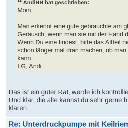
AndiHH hat geschrieben:
Moin,
Man erkennt eine gute gebrauchte am 
Geräusch, wenn man sie mit der Hand d
Wenn Du eine findest, bitte das Altteil n
schon länger mal dran machen, ob man 
kann.
LG, Andi
Das ist ein guter Rat, werde ich kontrolli
Und klar, die alte kannst du sehr gerne 
klären.
Re: Unterdruckpumpe mit Keilriem