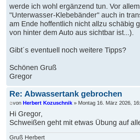
werde ich wohl ergänzend tun. Vor allem,
"Unterwasser-Klebebänder" auch in trans
am Ende hoffentlich nicht allzu schäbig g
von hinter dem Auto aus sichtbar ist...).
Gibt´s eventuell noch weitere Tipps?
Schönen Gruß
Gregor
Re: Abwassertank gebrochen
von
Herbert Kozuschnik
» Montag 16. März 2026, 16
Hi Gregor,
Schweißen geht mit etwas Übung auf alle 
Gruß Herbert