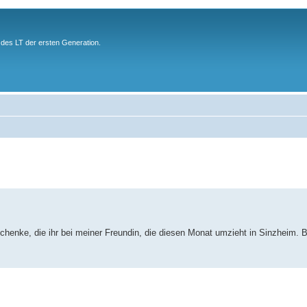
des LT der ersten Generation.
rschenke, die ihr bei meiner Freundin, die diesen Monat umzieht in Sinzheim. 