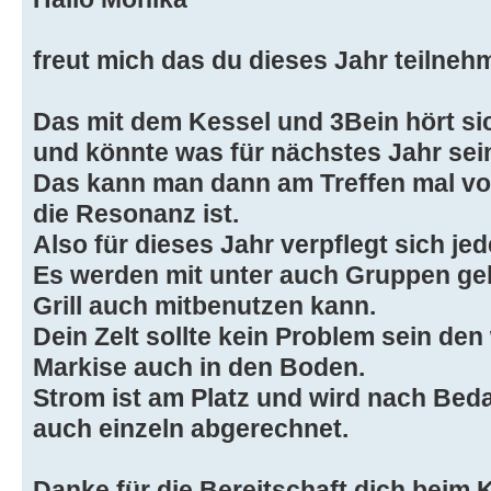
freut mich das du dieses Jahr teilnehm
Das mit dem Kessel und 3Bein hört sic
und könnte was für nächstes Jahr sei
Das kann man dann am Treffen mal vo
die Resonanz ist.
Also für dieses Jahr verpflegt sich jed
Es werden mit unter auch Gruppen ge
Grill auch mitbenutzen kann.
Dein Zelt sollte kein Problem sein den
Markise auch in den Boden.
Strom ist am Platz und wird nach Bed
auch einzeln abgerechnet.
Danke für die Bereitschaft dich beim 