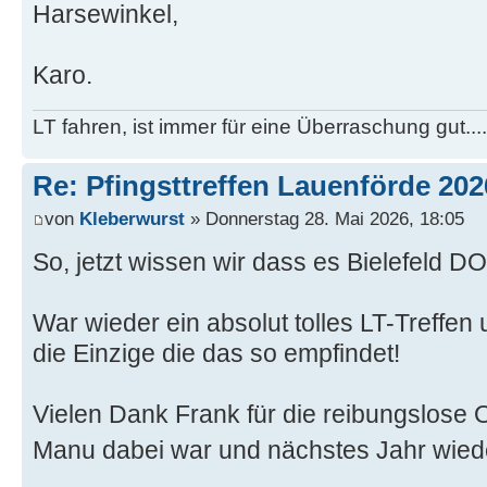
Harsewinkel,
Karo.
LT fahren, ist immer für eine Überraschung gut...
Re: Pfingsttreffen Lauenförde 202
von
Kleberwurst
» Donnerstag 28. Mai 2026, 18:05
So, jetzt wissen wir dass es Bielefeld 
War wieder ein absolut tolles LT-Treffen u
die Einzige die das so empfindet!
Vielen Dank Frank für die reibungslose 
Manu dabei war und nächstes Jahr wiede