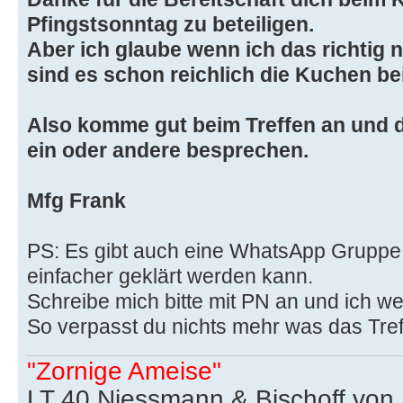
Pfingstsonntag zu beteiligen.
Aber ich glaube wenn ich das richtig
sind es schon reichlich die Kuchen be
Also komme gut beim Treffen an und
ein oder andere besprechen.
Mfg Frank
PS: Es gibt auch eine WhatsApp Gruppe 
einfacher geklärt werden kann.
Schreibe mich bitte mit PN an und ich 
So verpasst du nichts mehr was das Tref
"Zornige Ameise"
LT 40 Niessmann & Bischoff von