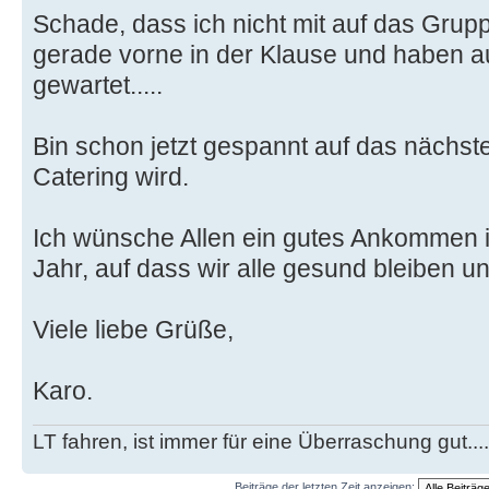
Schade, dass ich nicht mit auf das Gru
gerade vorne in der Klause und haben au
gewartet.....
Bin schon jetzt gespannt auf das nächst
Catering wird.
Ich wünsche Allen ein gutes Ankommen i
Jahr, auf dass wir alle gesund bleiben 
Viele liebe Grüße,
Karo.
LT fahren, ist immer für eine Überraschung gut...
Beiträge der letzten Zeit anzeigen: