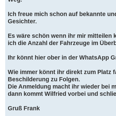
Ich freue mich schon auf bekannte un
Gesichter.
Es wäre schön wenn ihr mir mitteilen 
ich die Anzahl der Fahrzeuge im Überb
Ihr könnt hier ober in der WhatsApp 
Wie immer könnt ihr direkt zum Platz f
Beschilderung zu Folgen.
Die Anmeldung macht ihr wieder bei m
dann kommt Wilfried vorbei und schlie
Gruß Frank