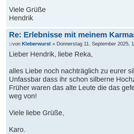
Viele Grüße
Hendrik
Re: Erlebnisse mit meinem Karma
von
Kleberwurst
» Donnerstag 11. September 2025, 1
Lieber Hendrik, liebe Reka,
alles Liebe noch nachträglich zu eurer s
Unfassbar dass ihr schon silberne Hochze
Früher waren das alte Leute die das gefei
weg von!
Viele liebe Grüße,
Karo.