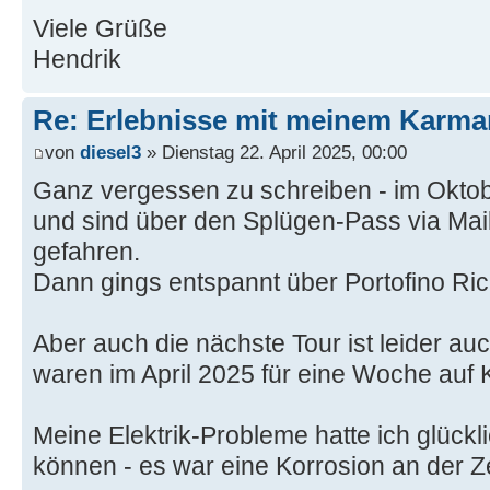
Viele Grüße
Hendrik
Re: Erlebnisse mit meinem Karma
von
diesel3
» Dienstag 22. April 2025, 00:00
Ganz vergessen zu schreiben - im Oktobe
und sind über den Splügen-Pass via Mai
gefahren.
Dann gings entspannt über Portofino Ri
Aber auch die nächste Tour ist leider au
waren im April 2025 für eine Woche auf 
Meine Elektrik-Probleme hatte ich glückl
können - es war eine Korrosion an der Z