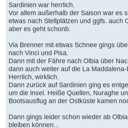
Sardinien war herrlich.
Vor allem außerhalb der Saison war es 
etwas nach Stellplätzen und ggfs. auch
aber es geht schonb.
Via Brenner mit etwas Schnee gings üb
nach Vinci und Pisa.
Dann mit der Fähre nach Olbia über Nac
dann auch weiter auf die La Maddalena-I
Herrlich, wirklich.
Dann zurück auf Sardinien ging es entg
um die Insel. Heiße Quellen, Nuraghe und
Bootsausflug an der Ostküste kamen no
Dann gings leider schon wieder ab Olbia
bleiben können...