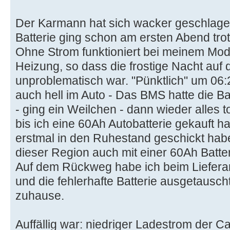
Der Karmann hat sich wacker geschlage
Batterie ging schon am ersten Abend tr
Ohne Strom funktioniert bei meinem Mod
Heizung, so dass die frostige Nacht auf
unproblematisch war. "Pünktlich" um 06:
auch hell im Auto - Das BMS hatte die Bat
- ging ein Weilchen - dann wieder alles 
bis ich eine 60Ah Autobatterie gekauft 
erstmal in den Ruhestand geschickt habe
dieser Region auch mit einer 60Ah Batter
Auf dem Rückweg habe ich beim Liefera
und die fehlerhafte Batterie ausgetauscht
zuhause.
Auffällig war: niedriger Ladestrom der Ca