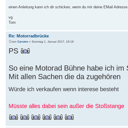
einen Anleitung kann ich dir schicken, wenn du mir deine EMail Adresse 
vg
Tom
Re: Motorradbrücke
von
Carsten
» Sonntag 1. Januar 2017, 19:19
PS
So eine Motorad Bühne habe ich im 
Mit allen Sachen die da zugehören
Würde ich verkaufen wenn interese besteht
Müsste alles dabei sein außer die Stoßstange