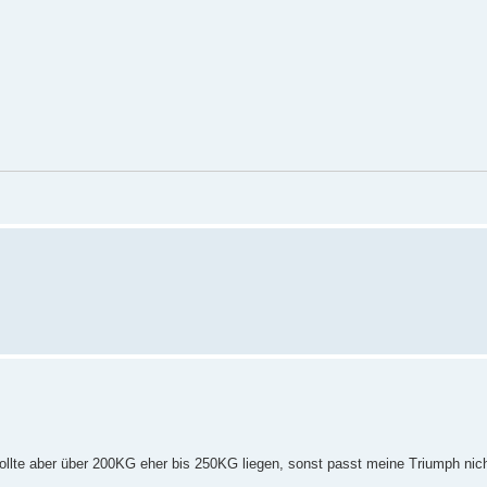
ollte aber über 200KG eher bis 250KG liegen, sonst passt meine Triumph nicht