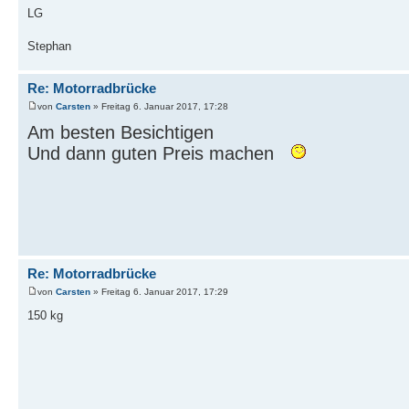
LG
Stephan
Re: Motorradbrücke
von
Carsten
» Freitag 6. Januar 2017, 17:28
Am besten Besichtigen
Und dann guten Preis machen
Re: Motorradbrücke
von
Carsten
» Freitag 6. Januar 2017, 17:29
150 kg