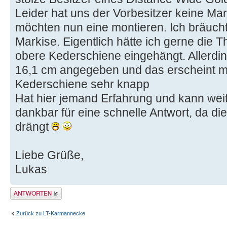
Leider hat uns der Vorbesitzer keine Ma
möchten nun eine montieren. Ich bräucht
Markise. Eigentlich hätte ich gerne die 
obere Kederschiene eingehängt. Allerdin
16,1 cm angegeben und das erscheint mi
Kederschiene sehr knapp
Hat hier jemand Erfahrung und kann weit
dankbar für eine schnelle Antwort, da di
drängt
Liebe Grüße,
Lukas
Antwort erstellen
Zurück zu LT-Karmannecke