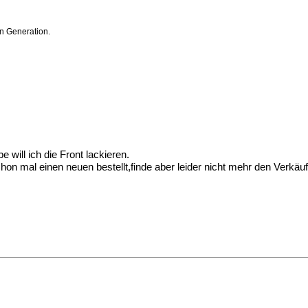
n Generation.
will ich die Front lackieren.
on mal einen neuen bestellt,finde aber leider nicht mehr den Verkäuf