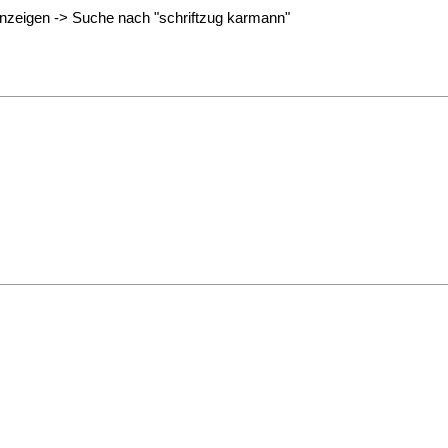
anzeigen -> Suche nach "schriftzug karmann"