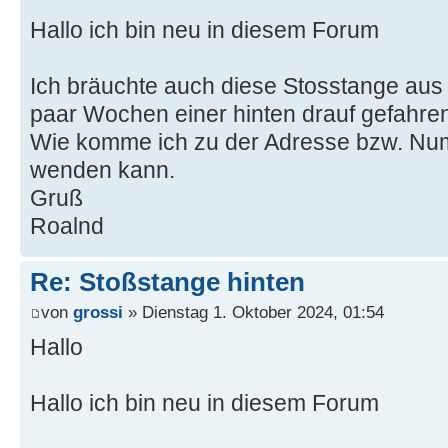
Hallo ich bin neu in diesem Forum
Ich bräuchte auch diese Stosstange aus K
paar Wochen einer hinten drauf gefahren 
Wie komme ich zu der Adresse bzw. Nu
wenden kann.
Gruß
Roalnd
Re: Stoßstange hinten
von
grossi
» Dienstag 1. Oktober 2024, 01:54
Hallo
Hallo ich bin neu in diesem Forum