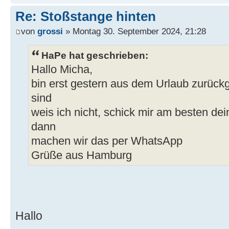
Re: Stoßstange hinten
von
grossi
» Montag 30. September 2024, 21:28
HaPe hat geschrieben:
Hallo Micha,
bin erst gestern aus dem Urlaub zurück
sind
weis ich nicht, schick mir am besten d
dann
machen wir das per WhatsApp
Grüße aus Hamburg
Hallo