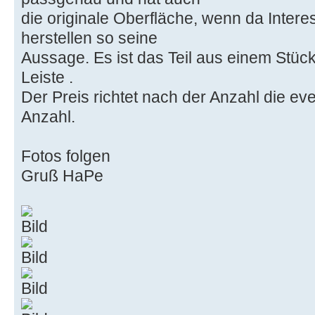
die originale Oberfläche, wenn da Intere
herstellen so seine
Aussage. Es ist das Teil aus einem Stück
Leiste .
Der Preis richtet nach der Anzahl die ev
Anzahl.
Fotos folgen
Gruß HaPe