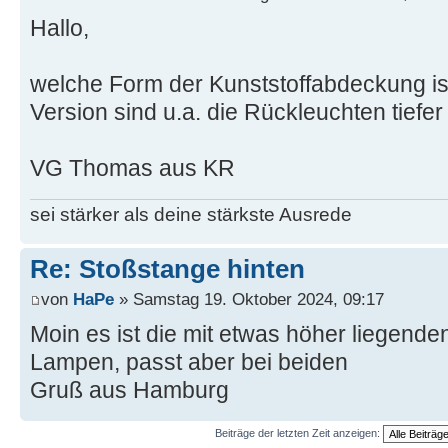
Hallo,
welche Form der Kunststoffabdeckung ist
Version sind u.a. die Rückleuchten tiefe
VG Thomas aus KR
sei stärker als deine stärkste Ausrede
Re: Stoßstange hinten
von
HaPe
» Samstag 19. Oktober 2024, 09:17
Moin es ist die mit etwas höher liegende
Lampen, passt aber bei beiden
Gruß aus Hamburg
Beiträge der letzten Zeit anzeigen: