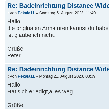
Re: Badeinrichtung Distance Wid
von
Pekala11
» Samstag 5. August 2023, 11:40
Hallo,
die originalen Armaturen kannst du habe
ist glaube ich nicht.
Grüße
Peter
Re: Badeinrichtung Distance Wid
von
Pekala11
» Montag 21. August 2023, 08:39
Hallo,
Hat sich erledigt,alles weg
Grüße