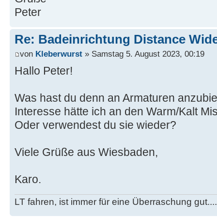
Peter
Re: Badeinrichtung Distance Wid
von
Kleberwurst
» Samstag 5. August 2023, 00:19
Hallo Peter!
Was hast du denn an Armaturen anzubi
Interesse hätte ich an den Warm/Kalt Mi
Oder verwendest du sie wieder?
Viele Grüße aus Wiesbaden,
Karo.
LT fahren, ist immer für eine Überraschung gut...