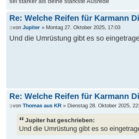
sei stärker als deine stärkste Ausrede
Re: Welche Reifen für Karmann D
von
Jupiter
» Montag 27. Oktober 2025, 17:03
Und die Umrüstung gibt es so eingetrag
Re: Welche Reifen für Karmann D
von
Thomas aus KR
» Dienstag 28. Oktober 2025, 22
Jupiter hat geschrieben:
Und die Umrüstung gibt es so eingetrag