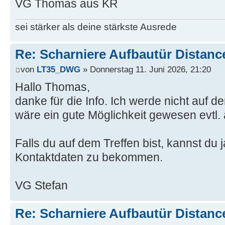
VG Thomas aus KR
sei stärker als deine stärkste Ausrede
Re: Scharniere Aufbautür Distanc
von
LT35_DWG
» Donnerstag 11. Juni 2026, 21:20
Hallo Thomas,
danke für die Info. Ich werde nicht auf d
wäre ein gute Möglichkeit gewesen evtl.
Falls du auf dem Treffen bist, kannst du 
Kontaktdaten zu bekommen.
VG Stefan
Re: Scharniere Aufbautür Distanc