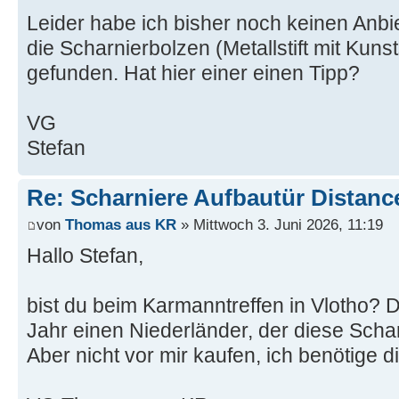
Leider habe ich bisher noch keinen Anbie
die Scharnierbolzen (Metallstift mit Kun
gefunden. Hat hier einer einen Tipp?
VG
Stefan
Re: Scharniere Aufbautür Distanc
von
Thomas aus KR
» Mittwoch 3. Juni 2026, 11:19
Hallo Stefan,
bist du beim Karmanntreffen in Vlotho?
Jahr einen Niederländer, der diese Schar
Aber nicht vor mir kaufen, ich benötige 