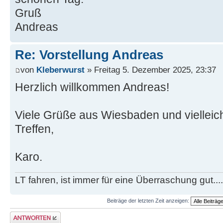
Gruß
Andreas
Re: Vorstellung Andreas
von
Kleberwurst
» Freitag 5. Dezember 2025, 23:37
Herzlich willkommen Andreas!
Viele Grüße aus Wiesbaden und vielleich
Treffen,
Karo.
LT fahren, ist immer für eine Überraschung gut...
Beiträge der letzten Zeit anzeigen:
Antwort erstellen