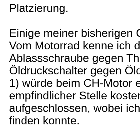
Platzierung.
Einige meiner bisherigen
Vom Motorrad kenne ich d
Ablassschraube gegen Th
Öldruckschalter gegen Öl
1) würde beim CH-Motor e
empfindlicher Stelle kosten
aufgeschlossen, wobei ic
finden konnte.