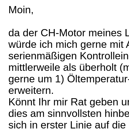
Moin,
da der CH-Motor meines 
würde ich mich gerne mit
serienmäßigen Kontrollein
mittlerweile als überholt (
gerne um 1) Öltemperatur-
erweitern.
Könnt Ihr mir Rat geben un
dies am sinnvollsten hin
sich in erster Linie auf d