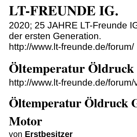
LT-FREUNDE IG.
2020; 25 JAHRE LT-Freunde IG
der ersten Generation.
http://www.lt-freunde.de/forum/
Öltemperatur Öldruck
http://www.lt-freunde.de/foru
Öltemperatur Öldruck 
Motor
von
Erstbesitzer