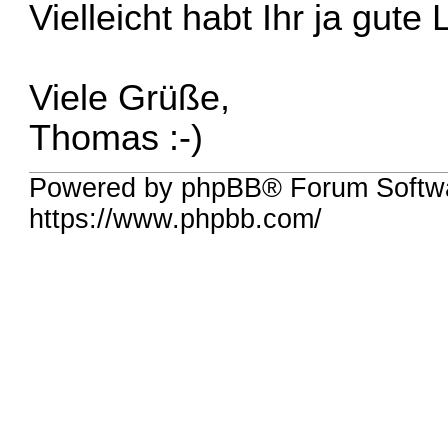
Vielleicht habt Ihr ja gut
Viele Grüße,
Thomas :-)
Powered by phpBB® Forum Softw
https://www.phpbb.com/