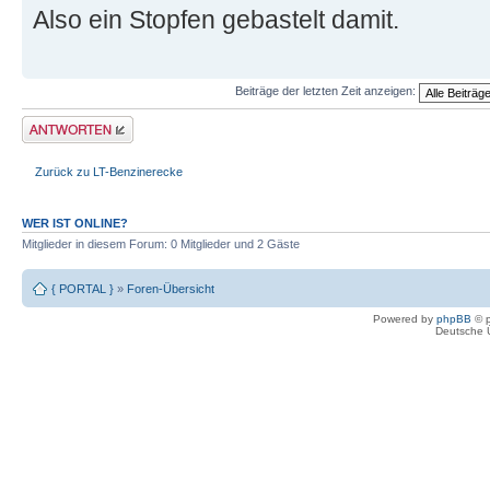
Also ein Stopfen gebastelt damit.
Beiträge der letzten Zeit anzeigen:
Antwort erstellen
Zurück zu LT-Benzinerecke
WER IST ONLINE?
Mitglieder in diesem Forum: 0 Mitglieder und 2 Gäste
{ PORTAL }
»
Foren-Übersicht
Powered by
phpBB
© p
Deutsche 