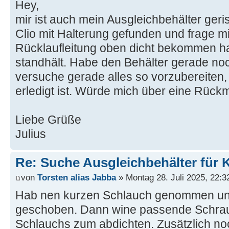
Hey,
mir ist auch mein Ausgleichbehälter geri
Clio mit Halterung gefunden und frage mi
Rücklaufleitung oben dicht bekommen h
standhält. Habe den Behälter gerade noc
versuche gerade alles so vorzubereiten,
erledigt ist. Würde mich über eine Rückm
Liebe Grüße
Julius
Re: Suche Ausgleichbehälter für K
von
Torsten alias Jabba
» Montag 28. Juli 2025, 22:3
Hab nen kurzen Schlauch genommen un
geschoben. Dann wine passende Schra
Schlauchs zum abdichten. Zusätzlich no