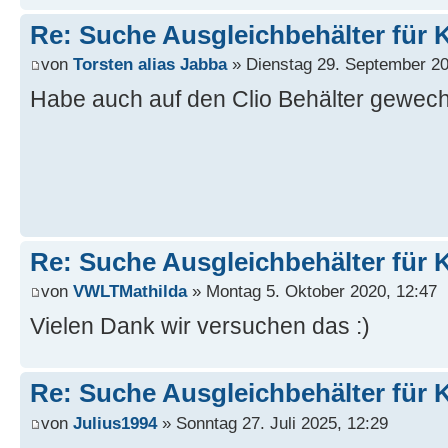
Re: Suche Ausgleichbehälter für K
von
Torsten alias Jabba
» Dienstag 29. September 20
Habe auch auf den Clio Behälter gewech
Re: Suche Ausgleichbehälter für K
von
VWLTMathilda
» Montag 5. Oktober 2020, 12:47
Vielen Dank wir versuchen das :)
Re: Suche Ausgleichbehälter für K
von
Julius1994
» Sonntag 27. Juli 2025, 12:29