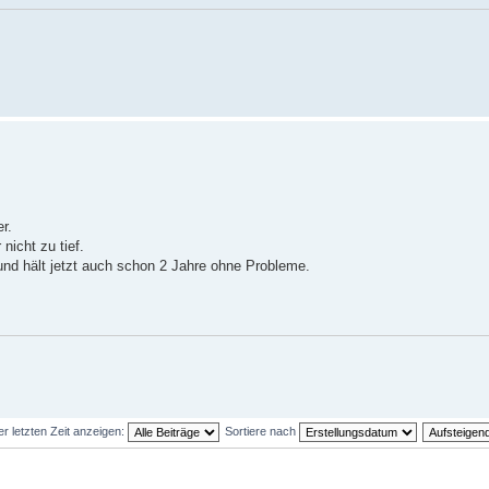
r.
nicht zu tief.
und hält jetzt auch schon 2 Jahre ohne Probleme.
er letzten Zeit anzeigen:
Sortiere nach