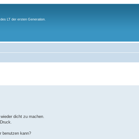
des LT der ersten Generation.
 wieder dicht zu machen.
 Druck.
ür benutzen kann?