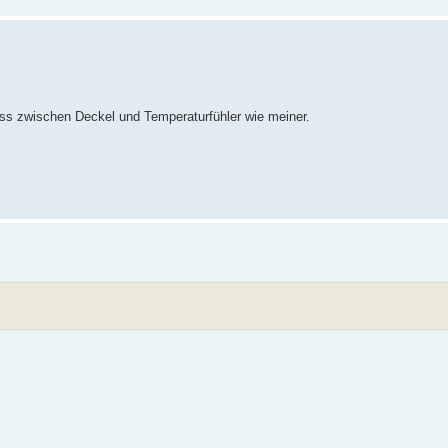
iss zwischen Deckel und Temperaturfühler wie meiner.