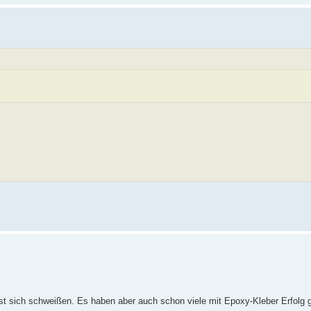
st sich schweißen. Es haben aber auch schon viele mit Epoxy-Kleber Erfolg 