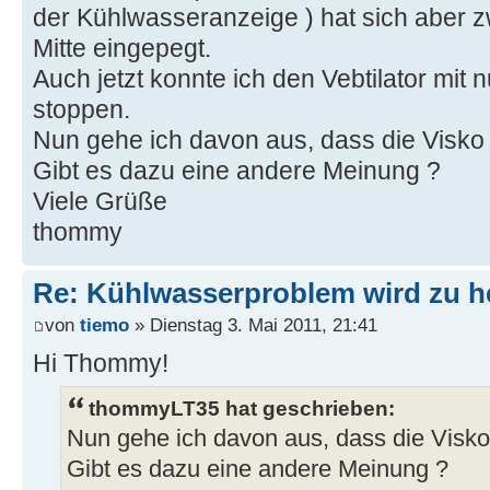
der Kühlwasseranzeige ) hat sich aber z
Mitte eingepegt.
Auch jetzt konnte ich den Vebtilator mit
stoppen.
Nun gehe ich davon aus, dass die Visko Ih
Gibt es dazu eine andere Meinung ?
Viele Grüße
thommy
Re: Kühlwasserproblem wird zu h
von
tiemo
» Dienstag 3. Mai 2011, 21:41
Hi Thommy!
thommyLT35 hat geschrieben:
Nun gehe ich davon aus, dass die Visko I
Gibt es dazu eine andere Meinung ?