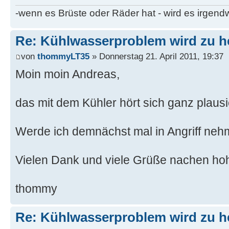
-wenn es Brüste oder Räder hat - wird es irgen
Re: Kühlwasserproblem wird zu h
von
thommyLT35
» Donnerstag 21. April 2011, 19:37
Moin moin Andreas,
das mit dem Kühler hört sich ganz plausi
Werde ich demnächst mal in Angriff neh
Vielen Dank und viele Grüße nachen ho
thommy
Re: Kühlwasserproblem wird zu h