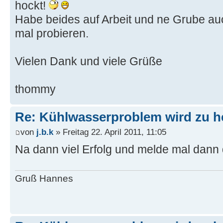
hockt!
Habe beides auf Arbeit und ne Grube au
mal probieren.
Vielen Dank und viele Grüße
thommy
Re: Kühlwasserproblem wird zu h
von
j.b.k
» Freitag 22. April 2011, 11:05
Na dann viel Erfolg und melde mal dann 
Gruß Hannes