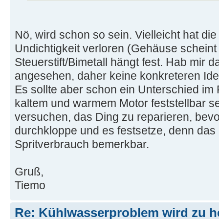
Nö, wird schon so sein. Vielleicht hat die
Undichtigkeit verloren (Gehäuse scheint g
Steuerstift/Bimetall hängt fest. Hab mir d
angesehen, daher keine konkreteren Idee
Es sollte aber schon ein Unterschied i
kaltem und warmem Motor feststellbar se
versuchen, das Ding zu reparieren, bevo
durchkloppe und es festsetze, denn das
Spritverbrauch bemerkbar.
Gruß,
Tiemo
Re: Kühlwasserproblem wird zu h