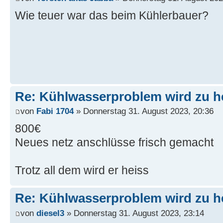
Wie teuer war das beim Kühlerbauer?
Re: Kühlwasserproblem wird zu h
von
Fabi 1704
» Donnerstag 31. August 2023, 20:36
800€
Neues netz anschlüsse frisch gemacht
Trotz all dem wird er heiss
Re: Kühlwasserproblem wird zu h
von
diesel3
» Donnerstag 31. August 2023, 23:14