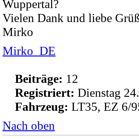
Wuppertal?
Vielen Dank und liebe Grü
Mirko
Mirko_DE
Beiträge:
12
Registriert:
Dienstag 24.
Fahrzeug:
LT35, EZ 6/9
Nach oben