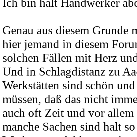
Ich bin halt Handwerker ab
Genau aus diesem Grunde mö
hier jemand in diesem Forum
solchen Fällen mit Herz un
Und in Schlagdistanz zu Aa
Werkstätten sind schön und 
müssen, daß das nicht immer
auch oft Zeit und vor allem
manche Sachen sind halt so