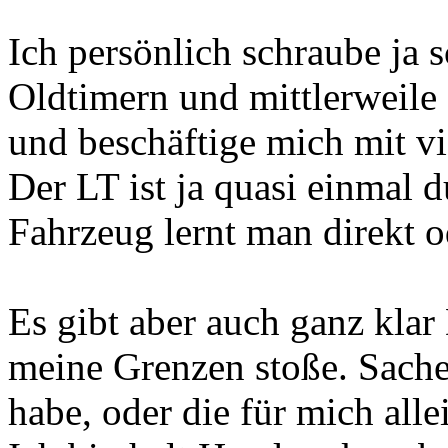
Ich persönlich schraube ja 
Oldtimern und mittlerweile
und beschäftige mich mit v
Der LT ist ja quasi einmal d
Fahrzeug lernt man direkt o
Es gibt aber auch ganz klar
meine Grenzen stoße. Sache
habe, oder die für mich alle