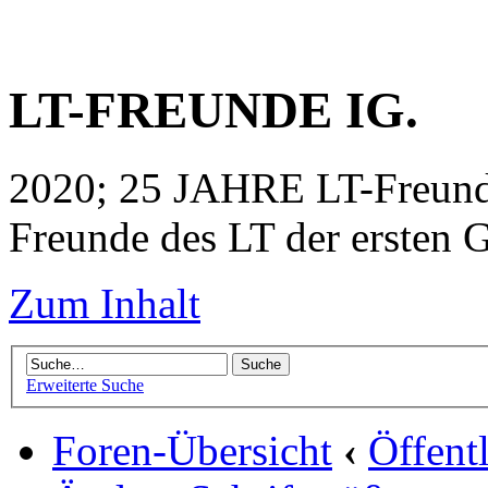
LT-FREUNDE IG.
2020; 25 JAHRE LT-Freunde
Freunde des LT der ersten G
Zum Inhalt
Erweiterte Suche
Foren-Übersicht
‹
Öffent