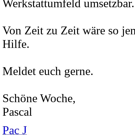
Werkstattumfeld umsetzbar.
Von Zeit zu Zeit wäre so j
Hilfe.
Meldet euch gerne.
Schöne Woche,
Pascal
Pac J