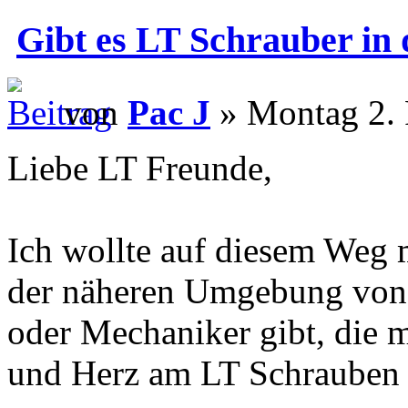
Gibt es LT Schrauber in
von
Pac J
» Montag 2. 
Liebe LT Freunde,
Ich wollte auf diesem Weg 
der näheren Umgebung von 
oder Mechaniker gibt, die 
und Herz am LT Schrauben