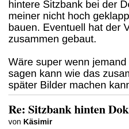
hintere Sitzbank bei der Do
meiner nicht hoch geklap
bauen. Eventuell hat der 
zusammen gebaut.
Wäre super wenn jemand da
sagen kann wie das zusam
später Bilder machen kan
Re: Sitzbank hinten Dok
von
Käsimir