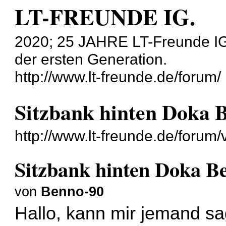
LT-FREUNDE IG.
2020; 25 JAHRE LT-Freunde IG
der ersten Generation.
http://www.lt-freunde.de/forum/
Sitzbank hinten Doka B
http://www.lt-freunde.de/foru
Sitzbank hinten Doka Be
von
Benno-90
Hallo, kann mir jemand sa