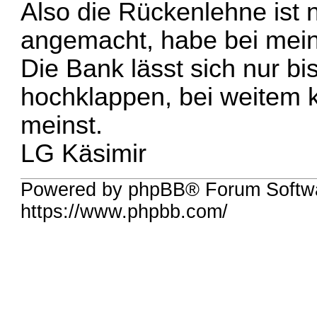
Also die Rückenlehne ist 
angemacht, habe bei mein
Die Bank lässt sich nur b
hochklappen, bei weitem 
meinst.
LG Käsimir
Powered by phpBB® Forum Softw
https://www.phpbb.com/