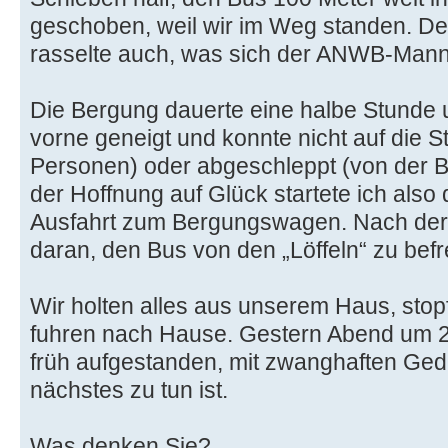
geschoben, weil wir im Weg standen. Der
rasselte auch, was sich der ANWB-Mann n
Die Bergung dauerte eine halbe Stunde 
vorne geneigt und konnte nicht auf die 
Personen) oder abgeschleppt (von der B
der Hoffnung auf Glück startete ich also
Ausfahrt zum Bergungswagen. Nach der 
daran, den Bus von den „Löffeln“ zu befr
Wir holten alles aus unserem Haus, stopf
fuhren nach Hause. Gestern Abend um 
früh aufgestanden, mit zwanghaften Ged
nächstes zu tun ist.
Was denken Sie?