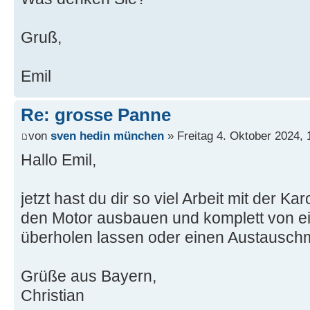
Gruß,
Emil
Re: grosse Panne
von
sven hedin münchen
» Freitag 4. Oktober 2024, 
Hallo Emil,
jetzt hast du dir so viel Arbeit mit der K
den Motor ausbauen und komplett von 
überholen lassen oder einen Austausch
Grüße aus Bayern,
Christian