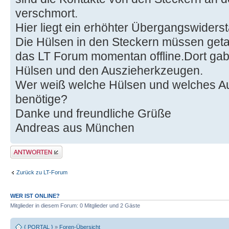
verschmort.
Hier liegt ein erhöhter Übergangswiderst
Die Hülsen in den Steckern müssen geta
das LT Forum momentan offline.Dort gab 
Hülsen und den Auszieherkzeugen.
Wer weiß welche Hülsen und welches A
benötige?
Danke und freundliche Grüße
Andreas aus München
Antwort erstellen
Zurück zu LT-Forum
WER IST ONLINE?
Mitglieder in diesem Forum: 0 Mitglieder und 2 Gäste
{ PORTAL }
»
Foren-Übersicht