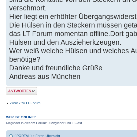
verschmort.
Hier liegt ein erhöhter Übergangswiderst
Die Hülsen in den Steckern müssen geta
das LT Forum momentan offline.Dort gab 
Hülsen und den Auszieherkzeugen.
Wer weiß welche Hülsen und welches A
benötige?
Danke und freundliche Grüße
Andreas aus München
Antwort erstellen
Zurück zu LT-Forum
WER IST ONLINE?
Mitglieder in diesem Forum: 0 Mitglieder und 1 Gast
{ PORTAL }
»
Foren-Übersicht