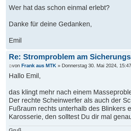
Wer hat das schon einmal erlebt?
Danke für deine Gedanken,
Emil
Re: Stromproblem am Sicherungs
von
Frank aus MTK
» Donnerstag 30. Mai 2024, 15:4
Hallo Emil,
das klingt mehr nach einem Masseprobl
Der rechte Scheinwerfer als auch der 
Fußraum rechts unterhalb des Blinkers 
Karosserie, den solltest Du dir mal gen
Gruß