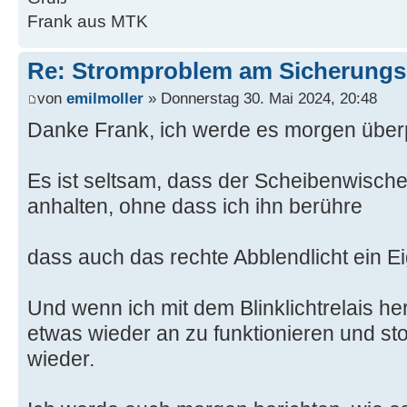
Frank aus MTK
Re: Stromproblem am Sicherungs
von
emilmoller
» Donnerstag 30. Mai 2024, 20:48
Danke Frank, ich werde es morgen über
Es ist seltsam, dass der Scheibenwische
anhalten, ohne dass ich ihn berühre
dass auch das rechte Abblendlicht ein E
Und wenn ich mit dem Blinklichtrelais h
etwas wieder an zu funktionieren und st
wieder.