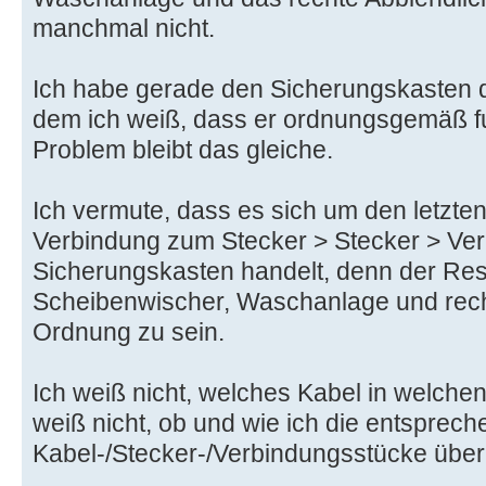
manchmal nicht.
Ich habe gerade den Sicherungskasten d
dem ich weiß, dass er ordnungsgemäß fu
Problem bleibt das gleiche.
Ich vermute, dass es sich um den letzten
Verbindung zum Stecker > Stecker > Ve
Sicherungskasten handelt, denn der Res
Scheibenwischer, Waschanlage und recht
Ordnung zu sein.
Ich weiß nicht, welches Kabel in welchen
weiß nicht, ob und wie ich die entsprech
Kabel-/Stecker-/Verbindungsstücke über