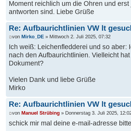
Moment reichlich um die Ohren und erst 
antworten sind. Liebe Grüße
Re: Aufbaurichtlinien VW lt gesuc
von
Mirko_DE
» Mittwoch 2. Juli 2025, 07:32
Ich weiß: Leichenfledderei und so aber: 
nach den Aufbaurichtlinien. Vielleicht h
Dokument?
Vielen Dank und liebe Grüße
Mirko
Re: Aufbaurichtlinien VW lt gesuc
von
Manuel Strübing
» Donnerstag 3. Juli 2025, 12:0
schick mir mal deine e-mail-adresse bitt